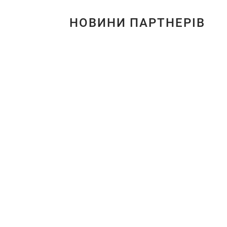
НОВИНИ ПАРТНЕРІВ