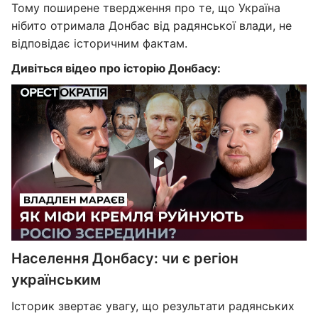
Тому поширене твердження про те, що Україна
нібито отримала Донбас від радянської влади, не
відповідає історичним фактам.
Дивіться відео про історію Донбасу:
Населення Донбасу: чи є регіон
українським
Історик звертає увагу, що результати радянських