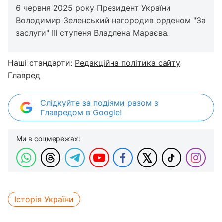
6 червня 2025 року Президент України
Володимир Зеленський нагородив орденом "За
заслуги" ІІІ ступеня Владлена Мараєва.
Наші стандарти:
Редакційна політика сайту
Главред
Слідкуйте за подіями разом з
Главредом в Google!
Ми в соцмережах:
Історія України