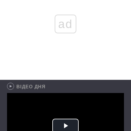
ad
ВІДЕО ДНЯ