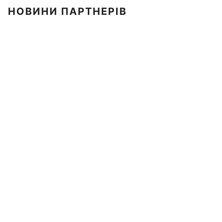
НОВИНИ ПАРТНЕРІВ