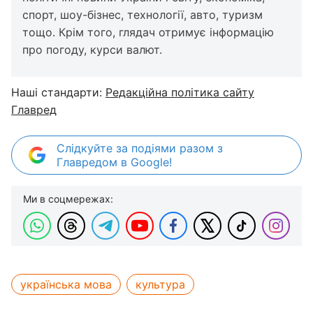
спорт, шоу-бізнес, технології, авто, туризм
тощо. Крім того, глядач отримує інформацію
про погоду, курси валют.
Наші стандарти:
Редакційна політика сайту
Главред
Слідкуйте за подіями разом з
Главредом в Google!
Ми в соцмережах:
українська мова
культура