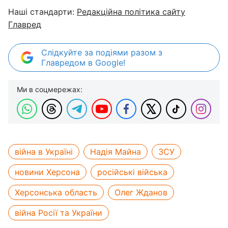
Наші стандарти:
Редакційна політика сайту
Главред
Слідкуйте за подіями разом з
Главредом в Google!
Ми в соцмережах:
війна в Україні
Надія Майна
ЗСУ
новини Херсона
російські війська
Херсонська область
Олег Жданов
війна Росії та України