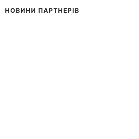
НОВИНИ ПАРТНЕРІВ