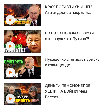
КРАХ ЛОГИСТИКИ И НПЗ!
Атаки дронов накрыли...
ВОТ ЭТО ПОВОРОТ! Китай
отвернулся от Путина?!...
Лукашенко стягивает войска
к границе! До...
ДЕНЬГИ ПЕНСИОНЕРОВ
УШЛИ НА ВОЙНУ! Чем
Россия...