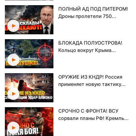
ПОЛНЫЙ АД ПОД ПИТЕРОМ!
Дроны пролетели 750...
БЛОКАДА ПОЛУОСТРОВА!
Кольцо вокруг Крыма...
ОРУЖИЕ ИЗ КНДР! Россия
применяет новую тактику...
СРОЧНО С ФРОНТА! ВСУ
сорвали планы РФ! Кремль...