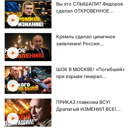
Вы это СЛЫШАЛИ? Федоров
сделал ОТКРОВЕННОЕ...
Кремль сделал циничное
заявление! Россия...
ШОК В МОСКВЕ! «Погибший»
при взрыве генерал...
ПРИКАЗ главкома ВСУ!
Драпатый ИЗМЕНИЛ ВСЕ!...