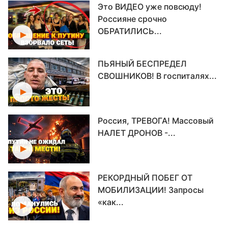
Это ВИДЕО уже повсюду!
Россияне срочно
ОБРАТИЛИСЬ...
ПЬЯНЫЙ БЕСПРЕДЕЛ
СВОШНИКОВ! В госпиталях...
Россия, ТРЕВОГА! Массовый
НАЛЕТ ДРОНОВ -...
РЕКОРДНЫЙ ПОБЕГ ОТ
МОБИЛИЗАЦИИ! Запросы
«как...