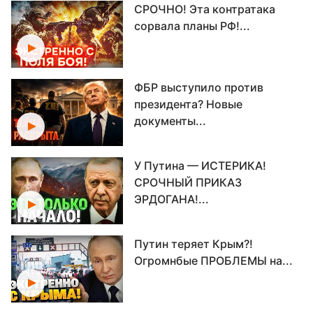
СРОЧНО! Эта контратака
сорвала планы РФ!...
ФБР выступило против
президента? Новые
документы...
У Путина — ИСТЕРИКА!
СРОЧНЫЙ ПРИКАЗ
ЭРДОГАНА!...
Путин теряет Крым?!
Огромнбые ПРОБЛЕМЫ на...