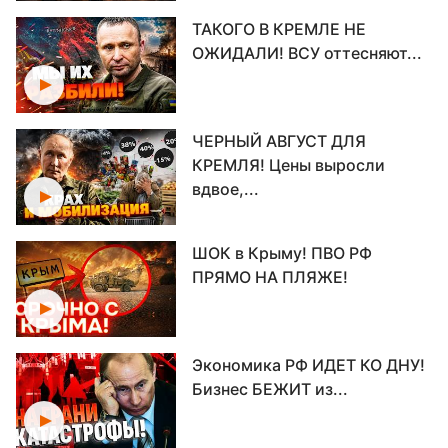
ТАКОГО В КРЕМЛЕ НЕ
ОЖИДАЛИ! ВСУ оттесняют...
ЧЕРНЫЙ АВГУСТ ДЛЯ
КРЕМЛЯ! Цены выросли
вдвое,...
ШОК в Крыму! ПВО РФ
ПРЯМО НА ПЛЯЖЕ!
Экономика РФ ИДЕТ КО ДНУ!
Бизнес БЕЖИТ из...