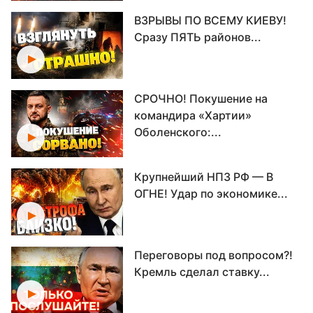
ВЗРЫВЫ ПО ВСЕМУ КИЕВУ!
Сразу ПЯТЬ районов...
СРОЧНО! Покушение на
командира «Хартии»
Оболенского:...
Крупнейший НПЗ РФ — В
ОГНЕ! Удар по экономике...
Переговоры под вопросом?!
Кремль сделал ставку...