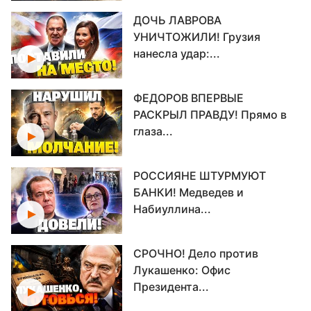
ДОЧЬ ЛАВРОВА
УНИЧТОЖИЛИ! Грузия
нанесла удар:...
ФЕДОРОВ ВПЕРВЫЕ
РАСКРЫЛ ПРАВДУ! Прямо в
глаза...
РОССИЯНЕ ШТУРМУЮТ
БАНКИ! Медведев и
Набиуллина...
СРОЧНО! Дело против
Лукашенко: Офис
Президента...