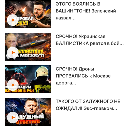
ЭТОГО БОЯЛИСЬ В
ВАШИНГТОНЕ! Зеленский
назвал...
СРОЧНО! Украинская
БАЛЛИСТИКА рвется в бой...
СРОЧНО! Дроны
ПРОРВАЛИСЬ к Москве -
дорога...
ТАКОГО ОТ ЗАЛУЖНОГО НЕ
ОЖИДАЛИ! Экс-главком...