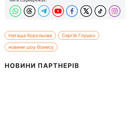
Наташа Корольова
Сергій Глушко
новини шоу бізнесу
НОВИНИ ПАРТНЕРІВ