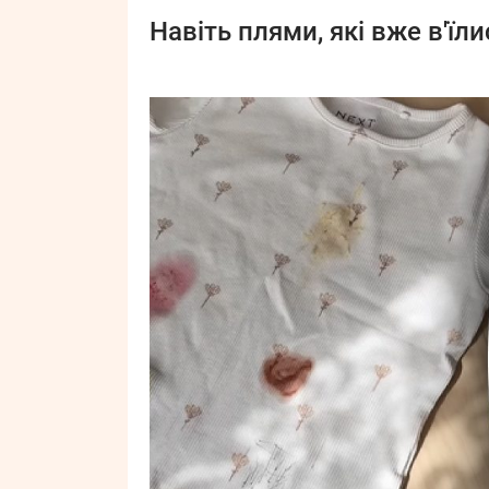
Навіть плями, які вже в'їли