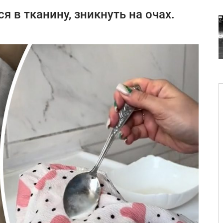
ся в тканину, зникнуть на очах.