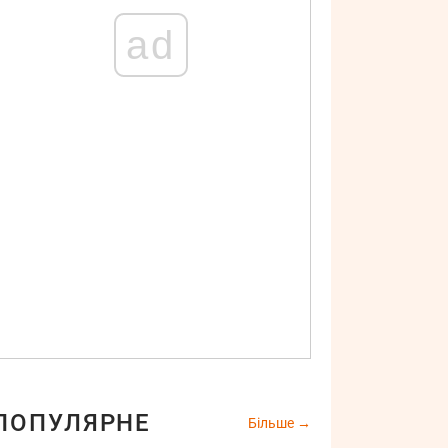
ad
ПОПУЛЯРНЕ
Більше