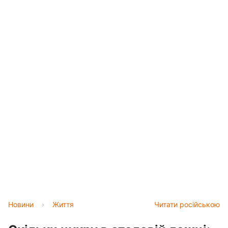
Новини
›
Життя
Читати російською