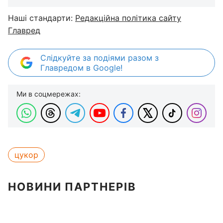
Наші стандарти:
Редакційна політика сайту
Главред
Слідкуйте за подіями разом з
Главредом в Google!
Ми в соцмережах:
цукор
НОВИНИ ПАРТНЕРІВ