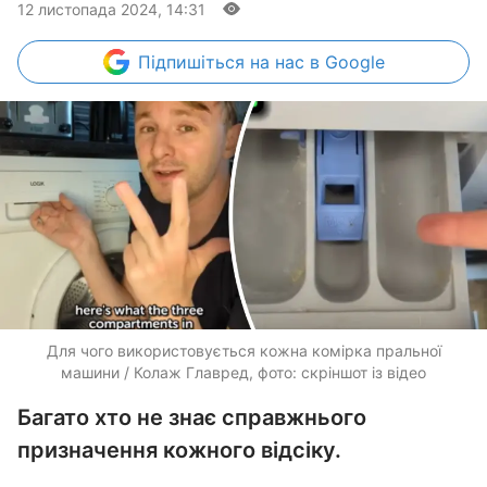
12 листопада 2024, 14:31
Підпишіться
на нас в Google
Для чого використовується кожна комірка пральної
машини / Колаж Главред, фото: скріншот із відео
Багато хто не знає справжнього
призначення кожного відсіку.