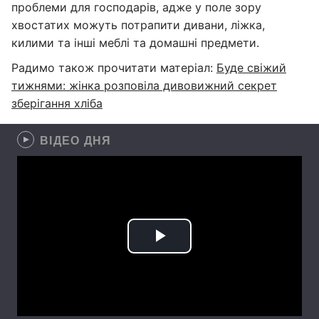
проблеми для господарів, адже у поле зору
хвостатих можуть потрапити дивани, ліжка,
килими та інші меблі та домашні предмети.
Радимо також прочитати матеріал:
Буде свіжий
тижнями: жінка розповіла дивовижний секрет
зберігання хліба
ВІДЕО ДНЯ