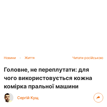
Новини
›
Життя
Читати російською
Головне, не переплутати: для
чого використовується кожна
комірка пральної машини
Сергій Кущ