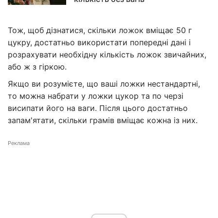
Тож, щоб дізнатися, скільки ложок вміщає 50 г
цукру, достатньо використати попередні дані і
розрахувати необхідну кількість ложок звичайних,
або ж з гіркою.
Якщо ви розумієте, що ваші ложки нестандартні,
то можна набрати у ложки цукор та по черзі
висипати його на ваги. Після цього достатньо
запам'ятати, скільки грамів вміщає кожна із них.
Реклама