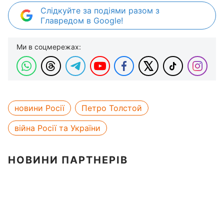
Слідкуйте за подіями разом з
Главредом в Google!
Ми в соцмережах:
новини Росії
Петро Толстой
війна Росії та України
НОВИНИ ПАРТНЕРІВ