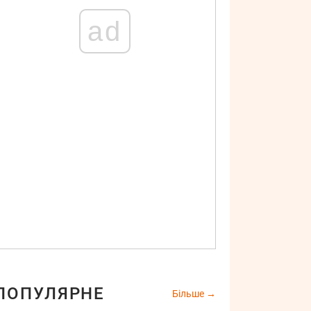
ad
ПОПУЛЯРНЕ
Більше