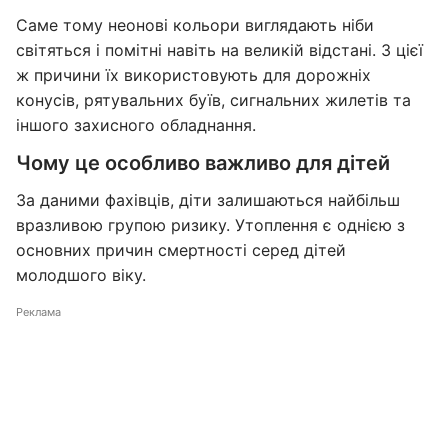
Саме тому неонові кольори виглядають ніби
світяться і помітні навіть на великій відстані. З цієї
ж причини їх використовують для дорожніх
конусів, рятувальних буїв, сигнальних жилетів та
іншого захисного обладнання.
Чому це особливо важливо для дітей
За даними фахівців, діти залишаються найбільш
вразливою групою ризику. Утоплення є однією з
основних причин смертності серед дітей
молодшого віку.
Реклама