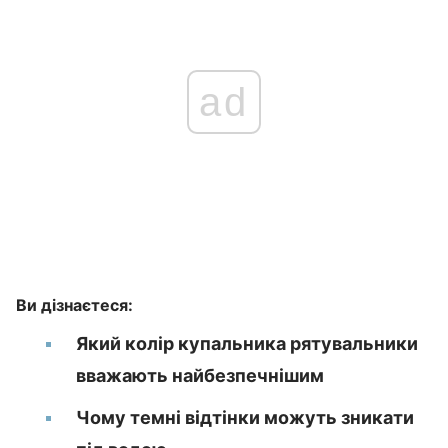
ad
Ви дізнаєтеся:
Який колір купальника рятувальники
вважають найбезпечнішим
Чому темні відтінки можуть зникати