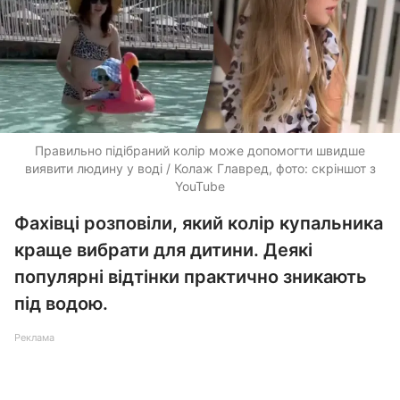
Правильно підібраний колір може допомогти швидше
виявити людину у воді / Колаж Главред, фото: скріншот з
YouTube
Фахівці розповіли, який колір купальника
краще вибрати для дитини. Деякі
популярні відтінки практично зникають
під водою.
Реклама