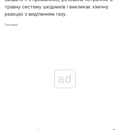
травну систему шкідників і викликає хімічну
реакцію з виділенням газу.
Реклама
ad