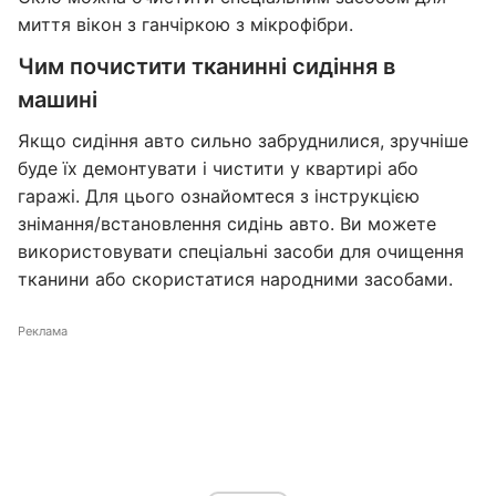
миття вікон з ганчіркою з мікрофібри.
Чим почистити тканинні сидіння в
машині
Якщо сидіння авто сильно забруднилися, зручніше
буде їх демонтувати і чистити у квартирі або
гаражі. Для цього ознайомтеся з інструкцією
знімання/встановлення сидінь авто. Ви можете
використовувати спеціальні засоби для очищення
тканини або скористатися народними засобами.
Реклама