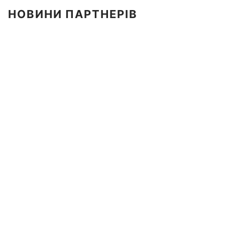
НОВИНИ ПАРТНЕРІВ