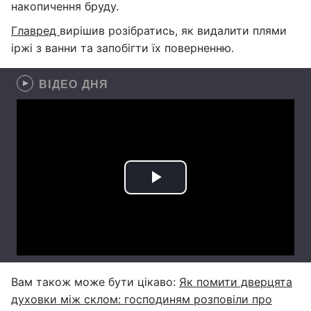
накопичення бруду.
Главред
вирішив розібратись, як видалити плями
іржі з ванни та запобігти їх поверненню.
ВІДЕО ДНЯ
Вам також може бути цікаво:
Як помити дверцята
духовки між склом: господиням розповіли про