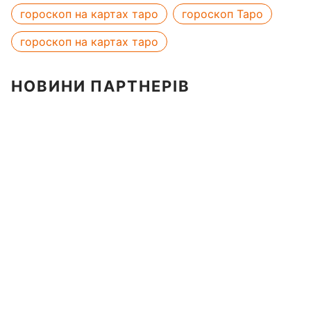
гороскоп на картах таро
гороскоп Таро
гороскоп на картах таро
НОВИНИ ПАРТНЕРІВ