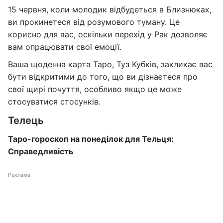
15 червня, коли молодик відбудеться в Близнюках,
ви прокинетеся від розумового туману. Це
корисно для вас, оскільки перехід у Рак дозволяє
вам опрацювати свої емоції.
Ваша щоденна карта Таро, Туз Кубків, закликає вас
бути відкритими до того, що ви дізнаєтеся про
свої щирі почуття, особливо якщо це може
стосуватися стосунків.
Телець
Таро-гороскоп на понеділок для Тельця:
Справедливість
Реклама