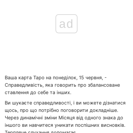
ad
Ваша карта Таро на понеділок, 15 червня, -
Справедливість, яка говорить про збалансоване
ставлення до себе та інших.
Ви шукаєте справедливості, і ви можете дізнатися
щось, про що потрібно поговорити докладніше.
Через динамічні зміни Місяця від одного знака до
іншого ви навчитеся уникати поспішних висновків.
Терпляче слухання допомагає.