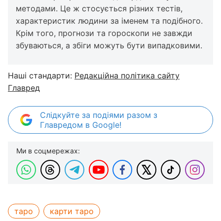
методами. Це ж стосується різних тестів,
характеристик людини за іменем та подібного.
Крім того, прогнози та гороскопи не завжди
збуваються, а збіги можуть бути випадковими.
Наші стандарти:
Редакційна політика сайту
Главред
Слідкуйте за подіями разом з
Главредом в Google!
Ми в соцмережах:
таро
карти таро