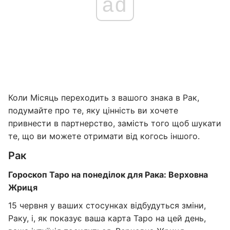
ad
Коли Місяць переходить з вашого знака в Рак,
подумайте про те, яку цінність ви хочете
привнести в партнерство, замість того щоб шукати
те, що ви можете отримати від когось іншого.
Рак
Гороскоп Таро на понеділок для Рака: Верховна
Жриця
15 червня у ваших стосунках відбудуться зміни,
Раку, і, як показує ваша карта Таро на цей день,