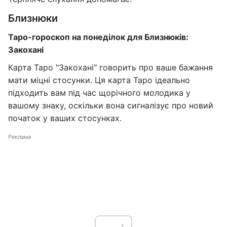
Близнюки
Таро-гороскоп на понеділок для Близнюків:
Закохані
Карта Таро "Закохані" говорить про ваше бажання
мати міцні стосунки. Ця карта Таро ідеально
підходить вам під час щорічного молодика у
вашому знаку, оскільки вона сигналізує про новий
початок у ваших стосунках.
Реклама