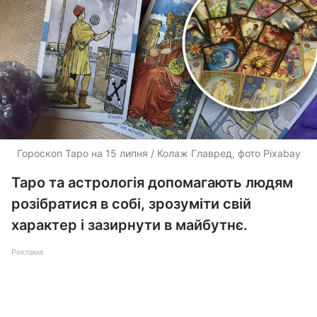
Гороскоп Таро на 15 липня / Колаж Главред, фото Pixabay
Таро та астрологія допомагають людям
розібратися в собі, зрозуміти свій
характер і зазирнути в майбутнє.
Реклама