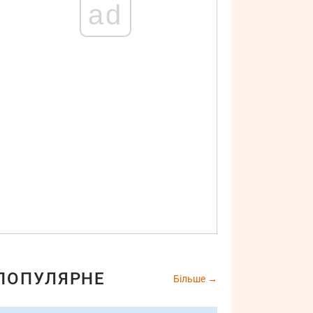
ad
ПОПУЛЯРНЕ
Більше