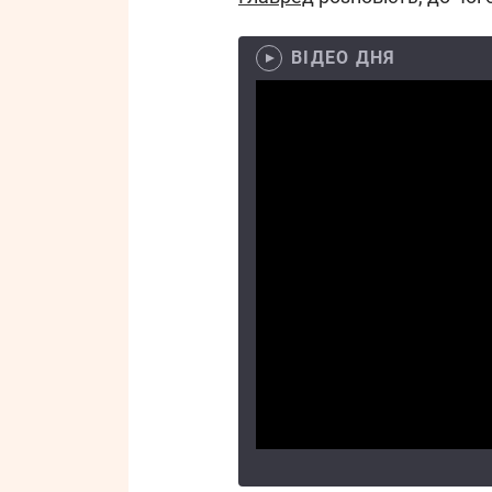
ВІДЕО ДНЯ