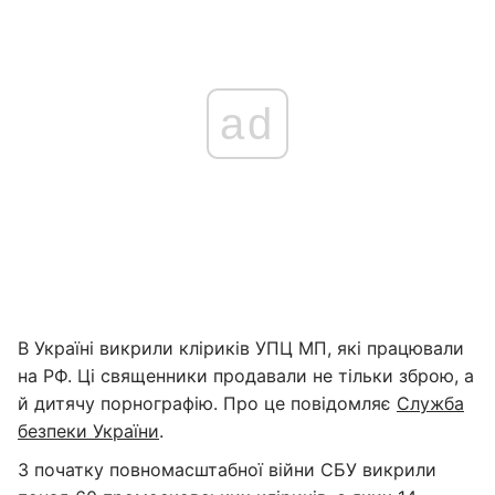
ad
В Україні викрили кліриків УПЦ МП, які працювали
на РФ. Ці священники продавали не тільки зброю, а
й дитячу порнографію. Про це повідомляє
Служба
безпеки України
.
З початку повномасштабної війни СБУ викрили