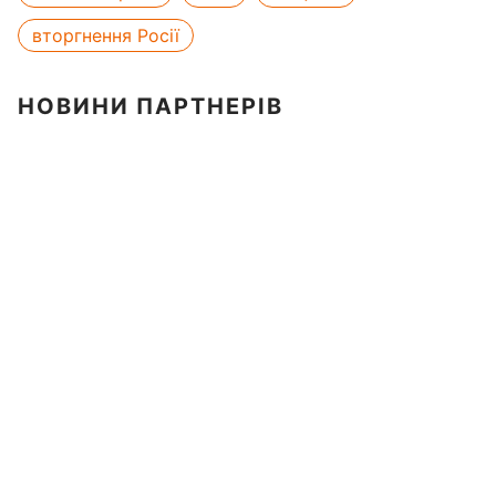
вторгнення Росії
НОВИНИ ПАРТНЕРІВ