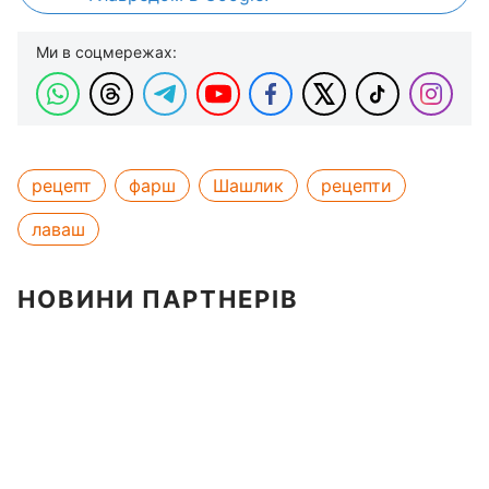
Ми в соцмережах:
рецепт
фарш
Шашлик
рецепти
лаваш
НОВИНИ ПАРТНЕРІВ