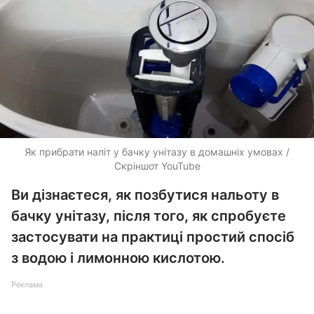
Як прибрати наліт у бачку унітазу в домашніх умовах /
Скріншот YouTube
Ви дізнаєтеся, як позбутися нальоту в
бачку унітазу, після того, як спробуєте
застосувати на практиці простий спосіб
з водою і лимонною кислотою.
Реклама