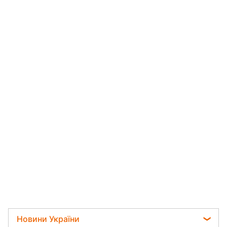
Новини України