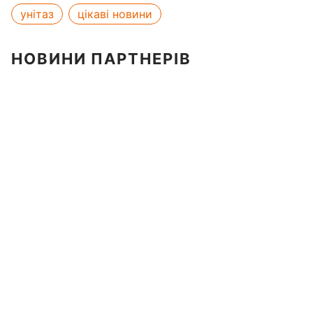
унітаз
цікаві новини
НОВИНИ ПАРТНЕРІВ