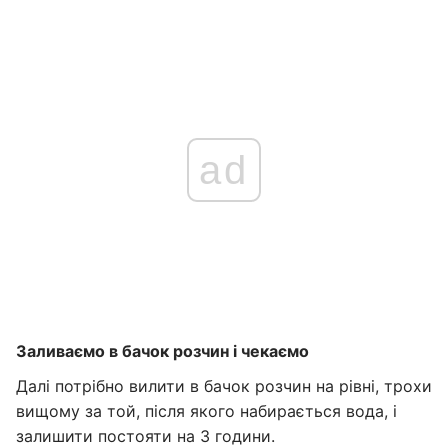
ad
Заливаємо в бачок розчин і чекаємо
Далі потрібно вилити в бачок розчин на рівні, трохи
вищому за той, після якого набирається вода, і
залишити постояти на 3 години.