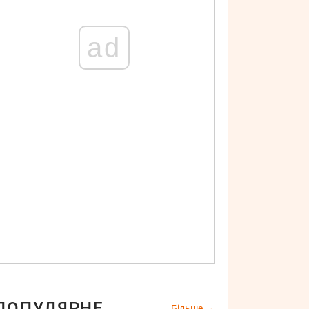
ad
ПОПУЛЯРНЕ
Більше