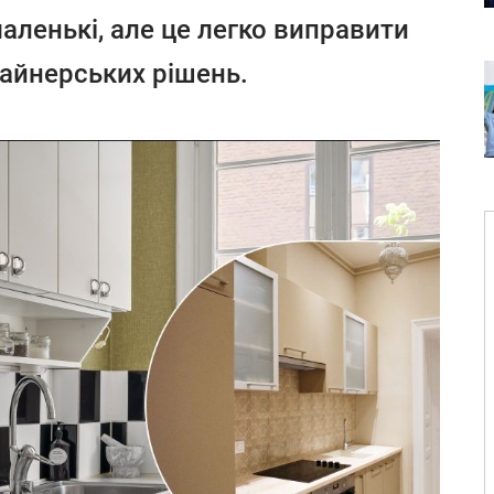
маленькі, але це легко виправити
айнерських рішень.