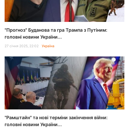
"Прогноз" Буданова та гра Трампа з Путіним:
головні новини України...
27 січня 2025, 22:02
Україна
"Рамштайн" та нові терміни закінчення війни:
головні новини України...