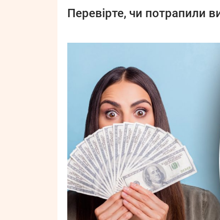
Перевірте, чи потрапили в