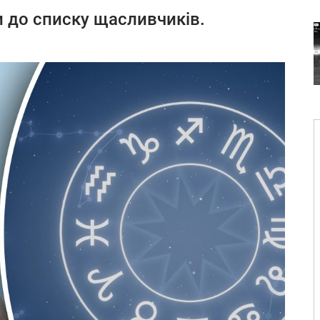
и до списку щасливчиків.