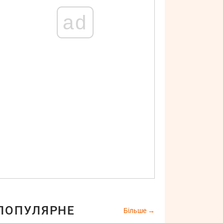
ad
ПОПУЛЯРНЕ
Більше