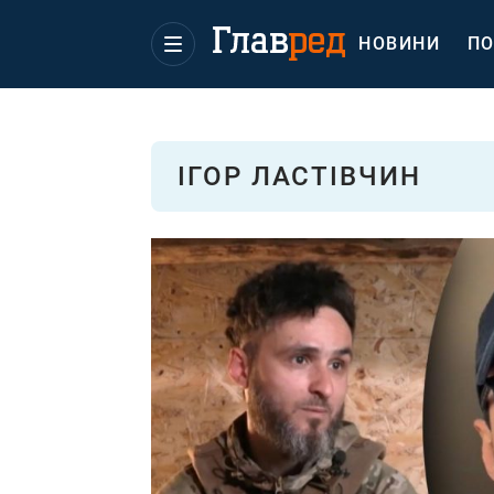
НОВИНИ
ПО
ІГОР ЛАСТІВЧИН