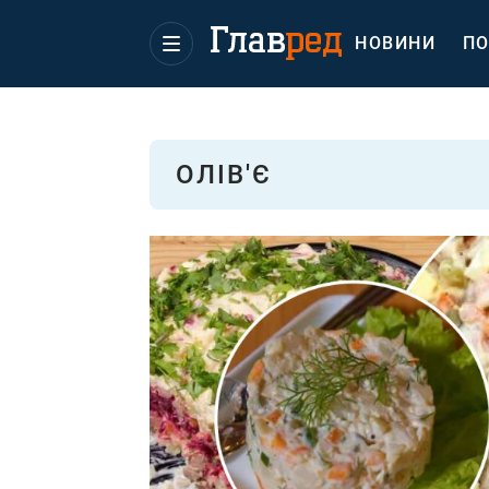
НОВИНИ
ПО
ОЛІВ'Є