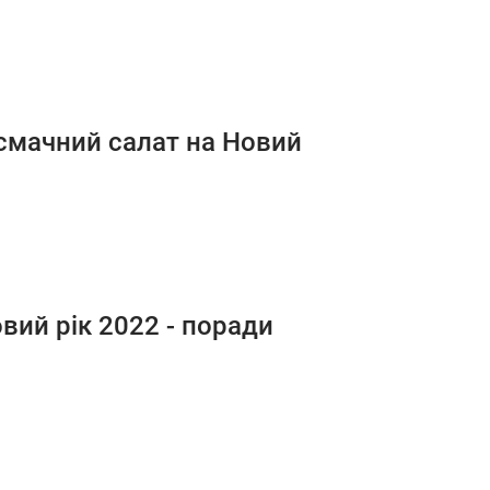
 смачний салат на Новий
вий рік 2022 - поради