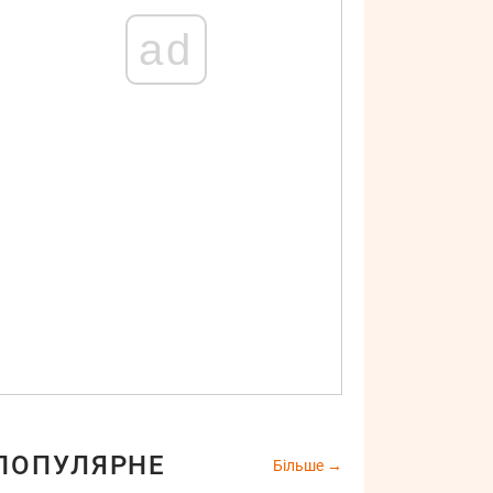
ad
ПОПУЛЯРНЕ
Більше