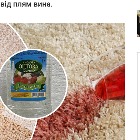
від плям вина.