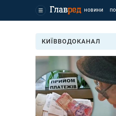
НОВИНИ
ПО
КИЇВВОДОКАНАЛ