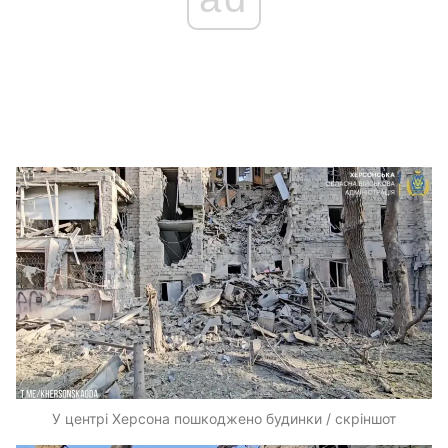
У центрі Херсона пошкоджено будинки / скріншот