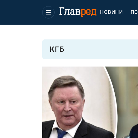
НОВИНИ
ПО
КГБ