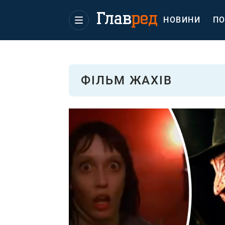
НОВИНИ
ПО
ФІЛЬМ ЖАХІВ