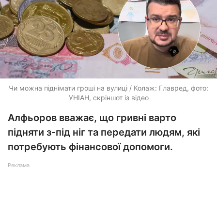
Чи можна піднімати гроші на вулиці / Колаж: Главред, фото:
УНІАН, скріншот із відео
Алфьоров вважає, що гривні варто
підняти з-під ніг та передати людям, які
потребують фінансової допомоги.
Реклама