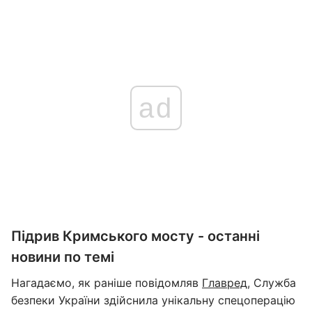
ad
Підрив Кримського мосту - останні
новини по темі
Нагадаємо, як раніше повідомляв
Главред
, Служба
безпеки України здійснила унікальну спецоперацію