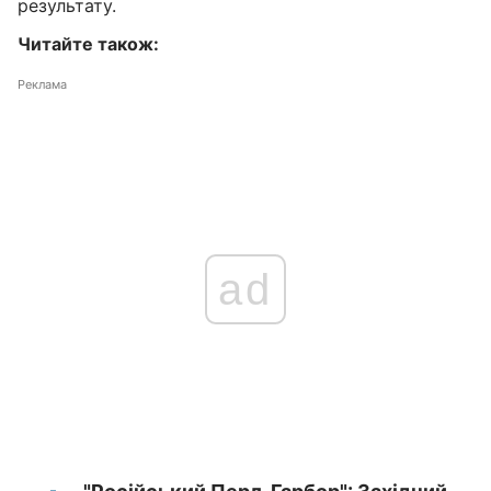
результату.
Читайте також:
Реклама
ad