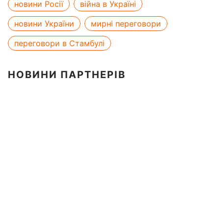
новини Росії
війна в Україні
новини України
мирні переговори
переговори в Стамбулі
НОВИНИ ПАРТНЕРІВ