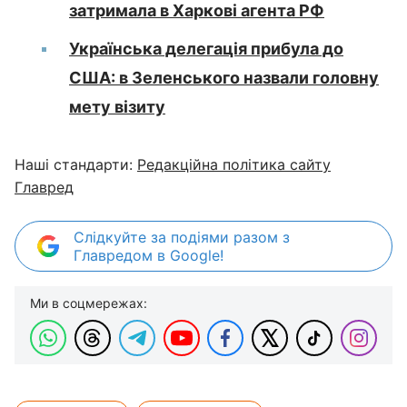
затримала в Харкові агента РФ
Українська делегація прибула до
США: в Зеленського назвали головну
мету візиту
Наші стандарти:
Редакційна політика сайту
Главред
Слідкуйте за подіями разом з
Главредом в Google!
Ми в соцмережах: