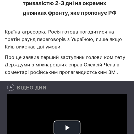
тривалістю 2-3 дні на окремих
ділянках фронту, яке пропонує РФ
Країна-агресорка
Росія
готова погодитися на
третій раунд переговорів з Україною, лише якщо
Київ виконає дві умови.
Про це заявив перший заступник голови комітету
Держдуми з міжнародних справ Олексій Чепа в
коментарі російським пропагандистським ЗМІ.
ВІДЕО ДНЯ