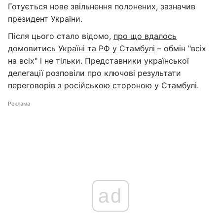
Готується нове звільнення полонених, зазначив
президент України.
Після цього стало відомо,
про що вдалось
домовитись Україні та РФ у Стамбулі
– обмін "всіх
на всіх" і не тільки. Представники української
делегації розповіли про ключові результати
переговорів з російською стороною у Стамбулі.
Реклама
ad