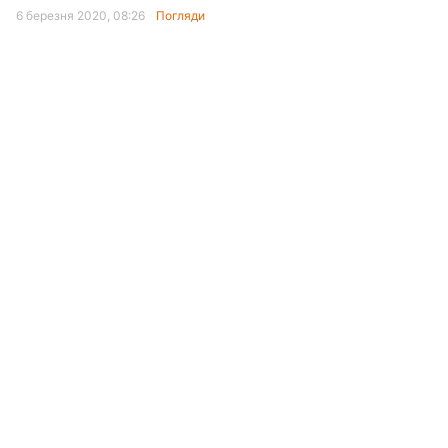
6 березня 2020, 08:26
Погляди