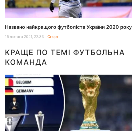
Названо найкращого футболіста України 2020 року
15 лютого 2021, 22:33
Спорт
КРАЩЕ ПО ТЕМІ ФУТБОЛЬНА
КОМАНДА