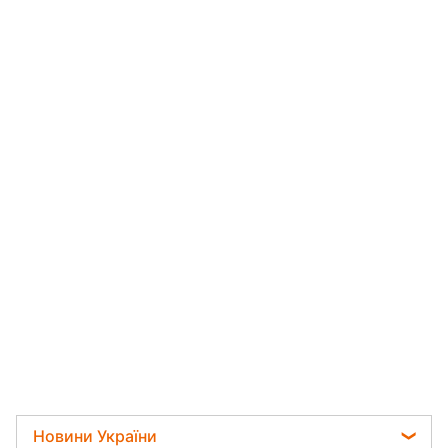
Новини України