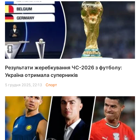
Результати жеребкування ЧС-2026 з футболу:
Україна отримала суперників
5 грудня 2025, 22:13
Спорт