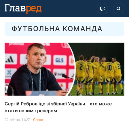
ФУТБОЛЬНА КОМАНДА
Сергій Ребров іде зі збірної України - хто може
стати новим тренером
22 квітня, 11:27
Спорт