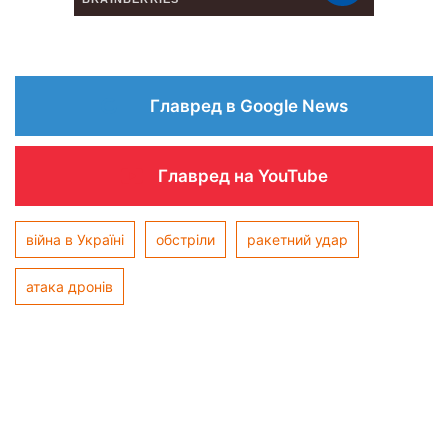
Главред в Google News
Главред на YouTube
війна в Україні
обстріли
ракетний удар
атака дронів