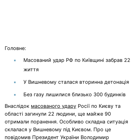
Головне:
Масований удар РФ по Київщині забрав 22
життя
У Вишневому сталася вторинна детонація
Без газу лишилися близько 300 будинків
Внаслідок
масованого удару
Росії по Києву та
області загинули 22 людини, ще майже 90
отримали поранення. Особливо складна ситуація
склалася у Вишневому під Києвом. Про це
повідомив Президент України Володимир