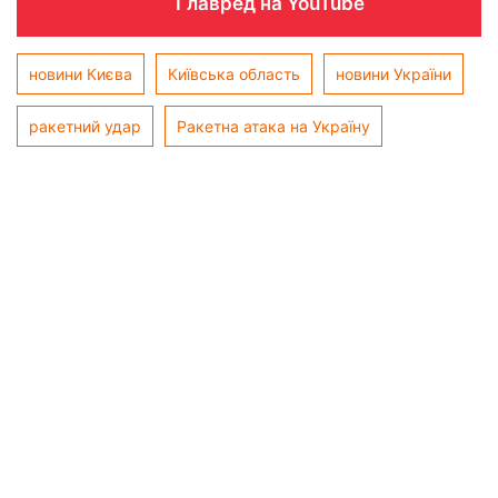
Главред на YouTube
новини Києва
Київська область
новини України
ракетний удар
Ракетна атака на Україну