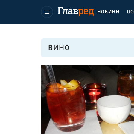
НОВИНИ
ПО
ВИНО