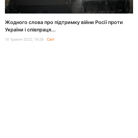
Жодного слова про підтримку війни Росії проти
України і співпраця...
16 травня 2022, 19:28
Світ