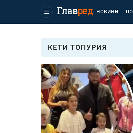
НОВИНИ
ПО
КЕТИ ТОПУРИЯ