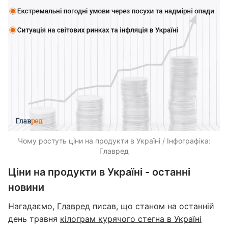
Чому ростуть ціни на продукти в Україні / Інфографіка:
Главред
Ціни на продукти в Україні - останні
новини
Нагадаємо,
Главред
писав, що станом на останній
день травня
кілограм курячого стегна в Україні