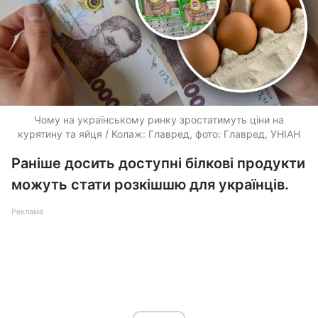
Чому на українському ринку зростатимуть ціни на
курятину та яйця / Колаж: Главред, фото: Главред, УНІАН
Раніше досить доступні білкові продукти
можуть стати розкішшю для українців.
Реклама