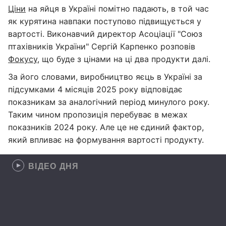
Ціни
на яйця в Україні помітно падають, в той час
як курятина навпаки поступово підвищується у
вартості. Виконавчий директор Асоціації "Союз
птахівників України" Сергій Карпенко розповів
Фокусу
, що буде з цінами на ці два продукти далі.
За його словами, виробництво яєць в Україні за
підсумками 4 місяців 2025 року відповідає
показникам за аналогічний період минулого року.
Таким чином пропозиція перебуває в межах
показників 2024 року. Але це не єдиний фактор,
який впливає на формування вартості продукту.
ВІДЕО ДНЯ