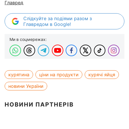
Главред
Слідкуйте за подіями разом з
Главредом в Google!
Ми в соцмережах:
курятина
ціни на продукти
курячі яйця
новини України
НОВИНИ ПАРТНЕРІВ