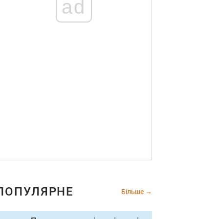
ad
ПОПУЛЯРНЕ
Більше