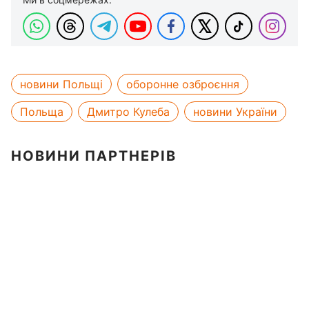
новини Польщі
оборонне озброєння
Польща
Дмитро Кулеба
новини України
НОВИНИ ПАРТНЕРІВ