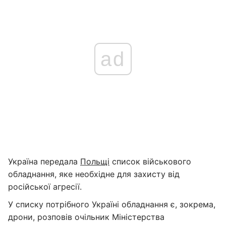
ad
Україна передала
Польщі
список військового
обладнання, яке необхідне для захисту від
російської агресії.
У списку потрібного Україні обладнання є, зокрема,
дрони, розповів очільник Міністерства