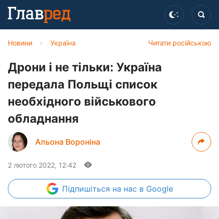
Новини
›
Україна
Читати російською
Дрони і не тільки: Україна
передала Польщі список
необхідного військового
обладнання
Альона Вороніна
2 лютого 2022, 12:42
Підпишіться
на нас в Google