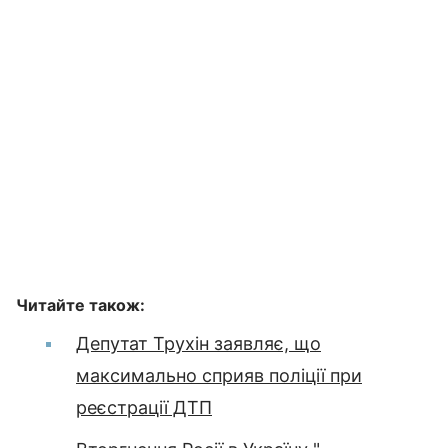
Читайте також:
Депутат Трухін заявляє, що
максимально сприяв поліції при
реєстрації ДТП