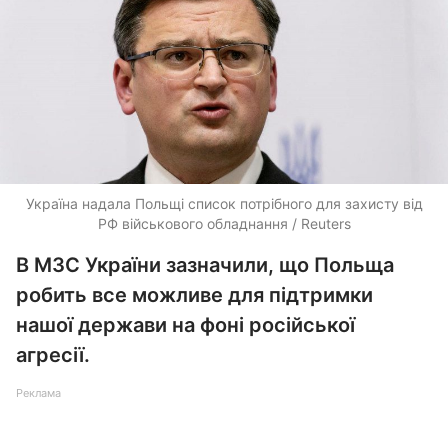
Україна надала Польщі список потрібного для захисту від
РФ військового обладнання / Reuters
В МЗС України зазначили, що Польща
робить все можливе для підтримки
нашої держави на фоні російської
агресії.
Реклама