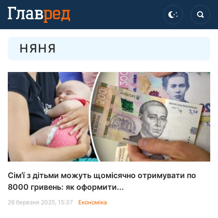
НЯНЯ
Сім'ї з дітьми можуть щомісячно отримувати по
8000 гривень: як оформити...
26 березня 2025, 15:37
Економіка