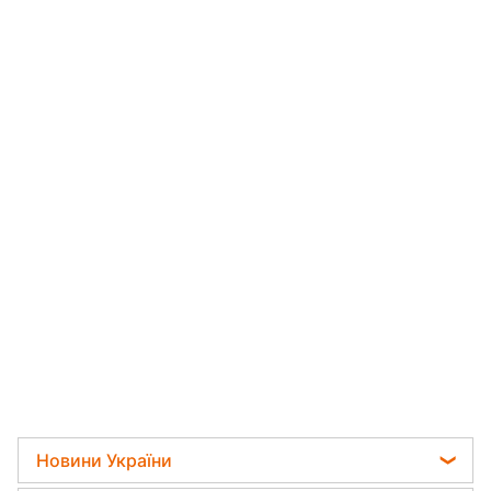
Новини України