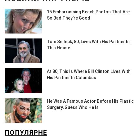
ПОПУЛЯРНЕ