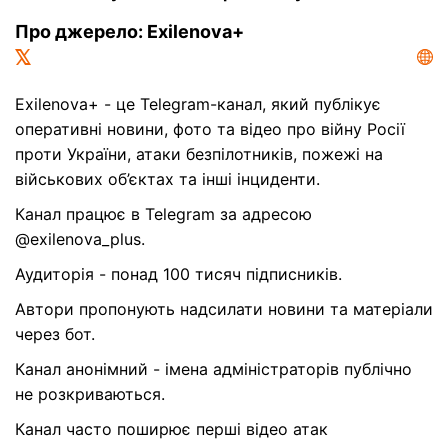
Про джерело: Exilenova+
Exilenova+ - це Telegram-канал, який публікує
оперативні новини, фото та відео про війну Росії
проти України, атаки безпілотників, пожежі на
військових об’єктах та інші інциденти.
Канал працює в Telegram за адресою
@exilenova_plus.
Аудиторія - понад 100 тисяч підписників.
Автори пропонують надсилати новини та матеріали
через бот.
Канал анонімний - імена адміністраторів публічно
не розкриваються.
Канал часто поширює перші відео атак