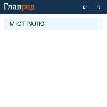
МІСТРАЛЮ