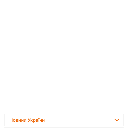
Новини України