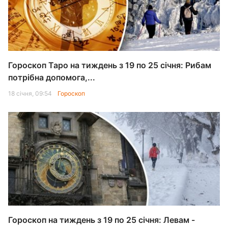
Гороскоп Таро на тиждень з 19 по 25 січня: Рибам
потрібна допомога,...
18 січня, 09:54
Гороскоп
Гороскоп на тиждень з 19 по 25 січня: Левам -