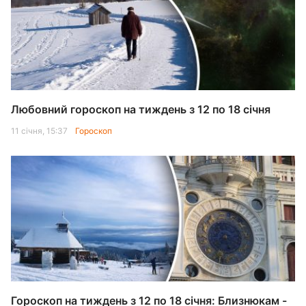
Любовний гороскоп на тиждень з 12 по 18 січня
11 січня, 15:37
Гороскоп
Гороскоп на тиждень з 12 по 18 січня: Близнюкам -