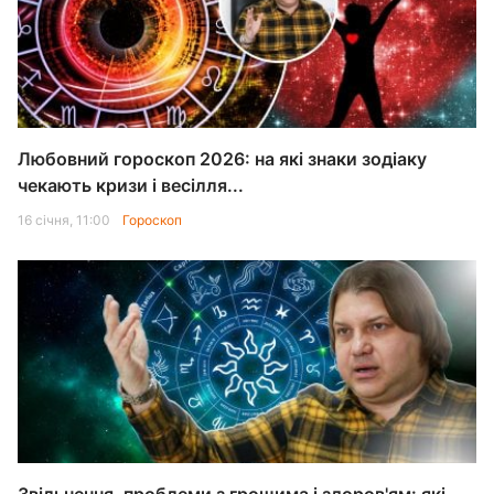
Любовний гороскоп 2026: на які знаки зодіаку
чекають кризи і весілля...
16 січня, 11:00
Гороскоп