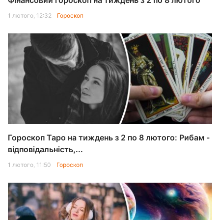
Фінансовий гороскоп на тиждень з 2 по 8 лютого
1 лютого, 12:32
Гороскоп
Гороскоп Таро на тиждень з 2 по 8 лютого: Рибам -
відповідальність,...
1 лютого, 11:50
Гороскоп