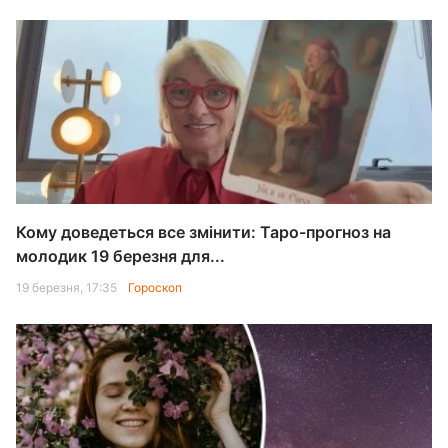
Кому доведеться все змінити: Таро-прогноз на
молодик 19 березня для...
19 березня, 17:35
Гороскоп