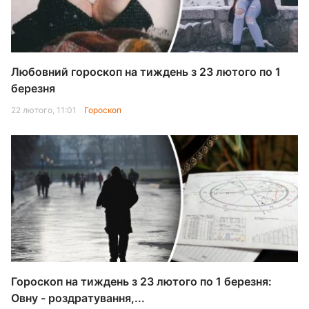
Любовний гороскоп на тиждень з 23 лютого по 1
березня
22 лютого, 11:01
Гороскоп
Гороскоп на тиждень з 23 лютого по 1 березня:
Овну - роздратування,...