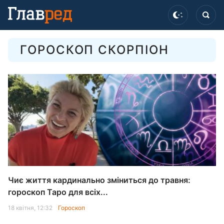
ГОРОСКОП СКОРПІОН
Чиє життя кардинально зміниться до травня:
гороскоп Таро для всіх...
18 квітня, 12:32
Гороскоп