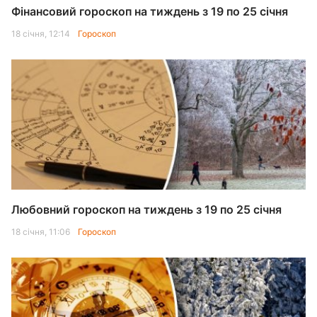
Фінансовий гороскоп на тиждень з 19 по 25 січня
18 січня, 12:14
Гороскоп
Любовний гороскоп на тиждень з 19 по 25 січня
18 січня, 11:06
Гороскоп