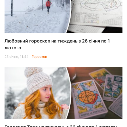
Любовний гороскоп на тиждень з 26 січня по 1
лютого
25 січня, 11:44
Гороскоп