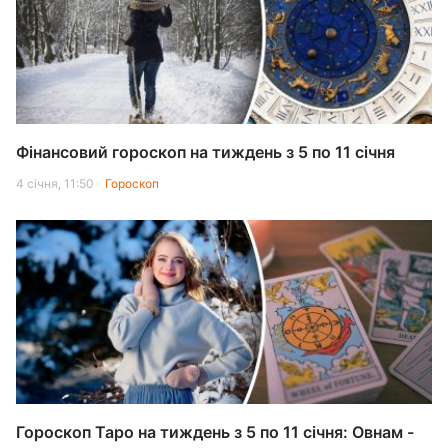
Фінансовий гороскоп на тиждень з 5 по 11 січня
4 січня, 11:50
Гороскоп
Гороскоп Таро на тиждень з 5 по 11 січня: Овнам -