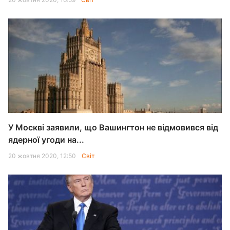
У Москві заявили, що Вашингтон не відмовився від
ядерної угоди на...
20 жовтня 2020, 12:50
Світ