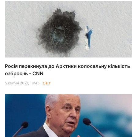
Росія перекинула до Арктики колосальну кількість
озброєнь - CNN
5 квітня 2021, 19:45
Світ