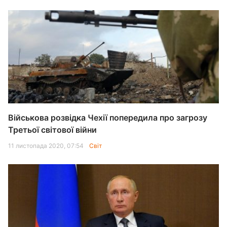
Військова розвідка Чехії попередила про загрозу
Третьої світової війни
11 листопада 2020, 07:54
Світ