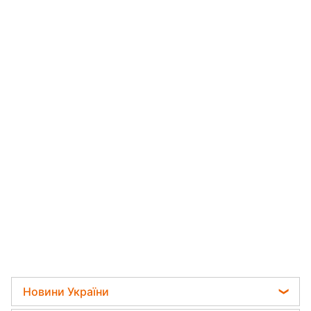
Новини України