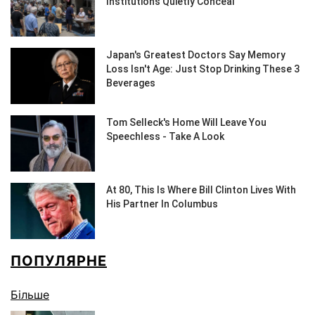
ПОПУЛЯРНЕ
Більше