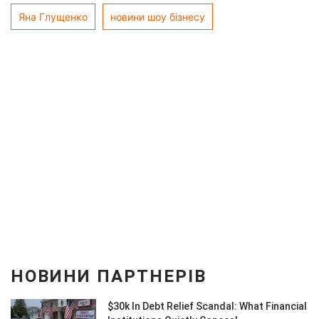
Яна Глущенко
новини шоу бізнесу